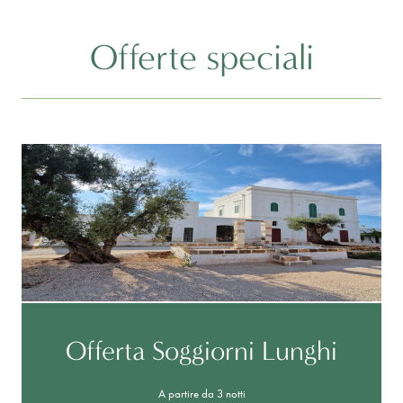
Offerte speciali
Offerta Soggiorni Lunghi
A partire da 3 notti