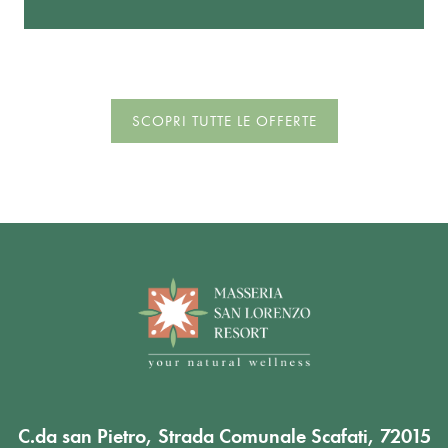
SCOPRI TUTTE LE OFFERTE
C.da san Pietro, Strada Comunale Scafati, 72015