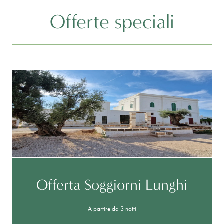
Offerte speciali
Offerta Soggiorni Lunghi
A partire da 3 notti