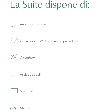
La Suite dispone di:
Aria condizionata
Connessione Wi-Fi gratuita e presa LAN
Cassaforte
Asciugacapelli
Smart TV
Minibar