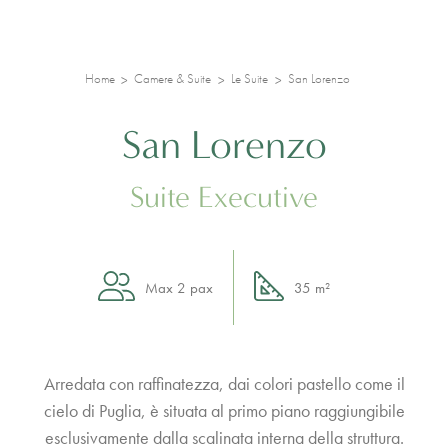
Home
Camere & Suite
Le Suite
San Lorenzo
San Lorenzo
Suite Executive
Max 2 pax
35 m²
Arredata con raffinatezza, dai colori pastello come il
cielo di Puglia, è situata al primo piano raggiungibile
esclusivamente dalla scalinata interna della struttura.