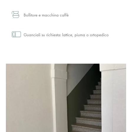
Bollitore e macchina caffè
Guanciali su richiesta: lattice, piuma o ortopedico