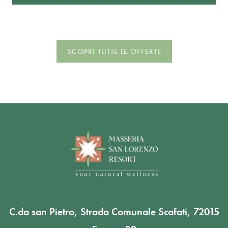
SCOPRI TUTTE LE OFFERTE
C.da san Pietro, Strada Comunale Scafati, 72015