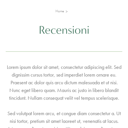
Home
Recensioni
Lorem ipsum dolor sit amet, consectetur adipiscing elit. Sed
dignissim cursus tortor, sed imperdiet lorem ornare eu.
Praesent ac dolor quis arcu dictum malesuada et ut nisi.
Nunc eget libero quam. Mauris ac justo in libero blandit
tincidunt. Nullam consequat velit vel tempus scelerisque.
Sed volutpat lorem arcu, et congue diam consectetur a. Ut
nisi tortor, pretium sit amet laoreet ut, venenatis at lacus.