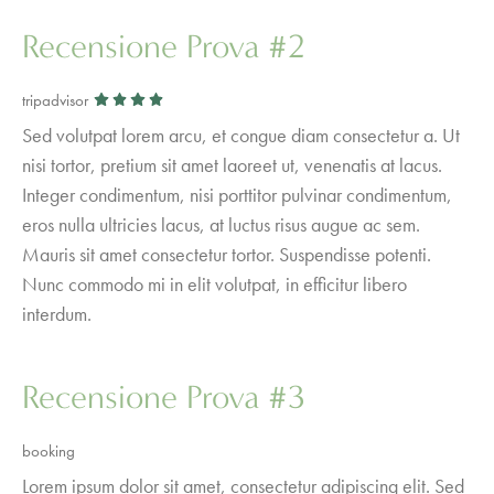
Recensione Prova #2
tripadvisor
Sed volutpat lorem arcu, et congue diam consectetur a. Ut
nisi tortor, pretium sit amet laoreet ut, venenatis at lacus.
Integer condimentum, nisi porttitor pulvinar condimentum,
eros nulla ultricies lacus, at luctus risus augue ac sem.
Mauris sit amet consectetur tortor. Suspendisse potenti.
Nunc commodo mi in elit volutpat, in efficitur libero
interdum.
Recensione Prova #3
booking
Lorem ipsum dolor sit amet, consectetur adipiscing elit. Sed