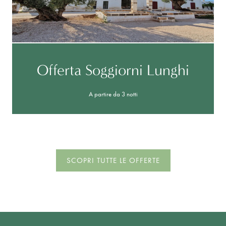
Offerta Soggiorni Lunghi
A partire da 3 notti
SCOPRI TUTTE LE OFFERTE